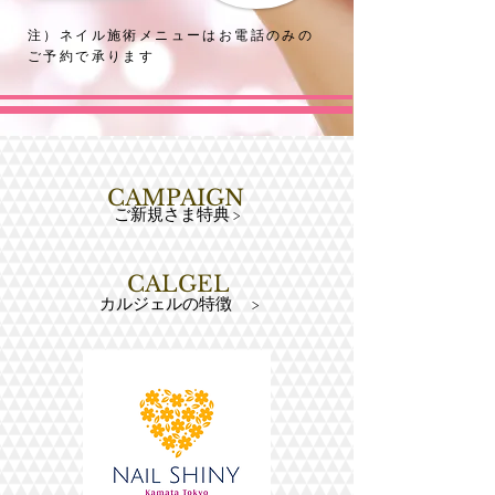
注）ネイル施術メニューは
お電話のみの
ご予約で承ります
CAMPAIGN
ご新規さま特典 >
CALGEL
カルジェルの特徴 >