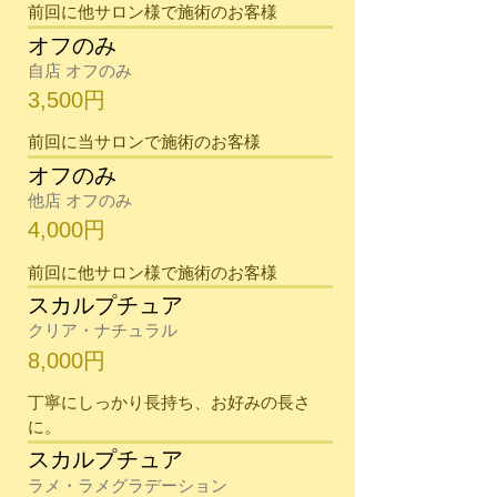
​前回に他サロン様で施術のお客様
オフのみ
自店 オフのみ
3,500円
​前回に当サロンで施術のお客様
オフのみ
他店 オフのみ
4,000円
​前回に他サロン様で施術のお客様
スカルプチュア
クリア・ナチュラル
8,000円
​丁寧にしっかり長持ち、お好みの長さ
に。
スカルプチュア
ラメ・ラメグラデーション