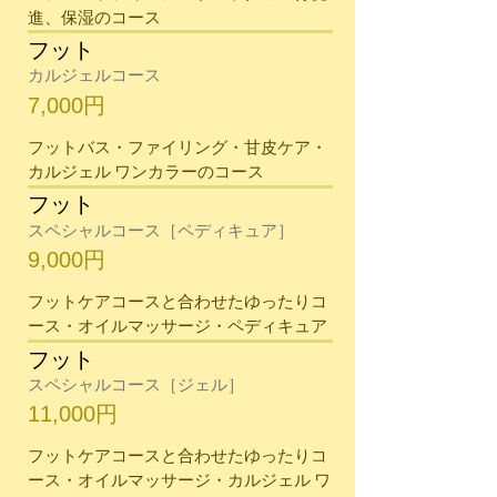
進、保湿のコース
フット
カルジェルコース
7,000円
フットバス・ファイリング・甘皮ケア・
カルジェル ワンカラーのコース
フット
スペシャルコース［ペディキュア］
9,000円
フットケアコースと合わせたゆったりコ
ース・オイルマッサージ・ペディキュア
フット
スペシャルコース［ジェル］
11,000円
フットケアコースと合わせたゆったりコ
ース・オイルマッサージ・カルジェル ワ