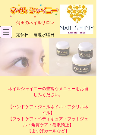
​蒲田のネイルサロン
​定休日：毎週水曜日
ネイルシャイニーの豊富なメニューをお愉
しみください。
【ハンドケア・ジェルネイル・アクリルネ
イル】
【フットケア・ペディキュア・フットジェ
ル・角質ケア・巻爪矯正】
【まつげカールなど】