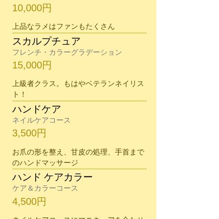
10,000円
​上品なラメはファンもたくさん
スカルプチュア
フレンチ・カラーグラデーション
15,000円
​上級者クラス。もはやベテランネイリス
ト！
ハンドケア
ネイルケアコース
3,500円
​お爪の形を整え、甘皮の処理、手首まで
のハンドマッサージ
ハンド ケアカラー
ケア＆カラーコース
4,500円