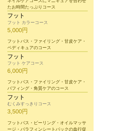
​ネイルケアコースにマニキュアを合わせ
たお時間たっぷりコース
フット
フット カラーコース
5,000円
フットバス・ファイリング・甘皮ケア・
ペディキュアのコース
フット
フット ケアコース
6,000円
フットバス・ファイリング・甘皮ケア・
バフィング・角質ケアのコース
フット
むくみすっきりコース
3,500円
フットバス・ピーリング・オイルマッサ
ージ・パラフィンシートパックの血行促