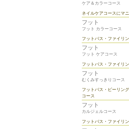
ケア＆カラーコース
​ネイルケアコースにマ
フット
フット カラーコース
フットバス・ファイリ
フット
フット ケアコース
フットバス・ファイリ
フット
むくみすっきりコース
フットバス・ピーリン
コース
フット
カルジェルコース
フットバス・ファイリン