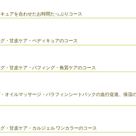
ニキュアを合わせたお時間たっぷりコース
ング・甘皮ケア・ペディキュアのコース
ング・甘皮ケア・バフィング・角質ケアのコース
グ・オイルマッサージ・パラフィンシートパックの血行促進、保湿
グ・甘皮ケア・カルジェル ワンカラーのコース