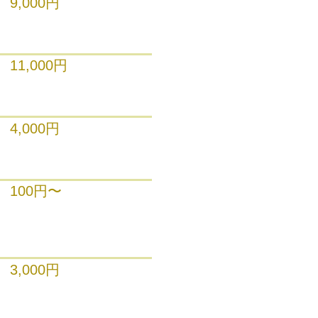
9,000円
11,000円
4,000円
100円〜
3,000円