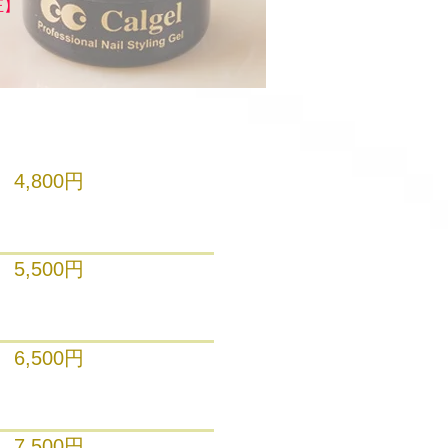
正】
4,800円
5,500円
6,500円
7,500円