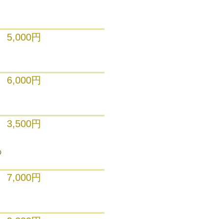
5,000円
6,000円
3,500円
の
7,000円