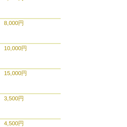
8,000円
10,000円
15,000円
3,500円
4,500円