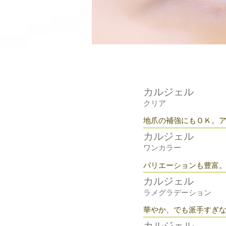
カルジェル
クリア
​地爪の補強にもＯＫ。
カルジェル
ワンカラー
​バリエーションも豊富
カルジェル
ラメグラデーション
華やか、でも派手すぎ
カルジェル