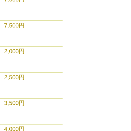
7,500円
2,000円
2,500円
3,500円
4,000円